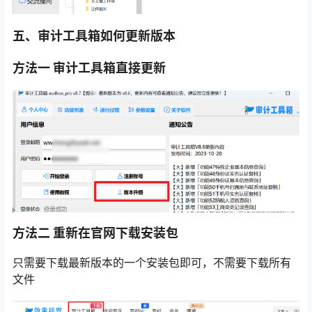
五、审计工具箱如何更新版本
方法一 审计工具箱直接更新
方法二 重新在官网下载安装包
只需要下载最新版本的一个安装包即可，不需要下载所有
文件