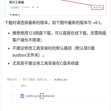
下载时请选择最新的版本，如下图中最新的版本为 v8.1。
推荐使用123网盘下载，可以直接在线下载，无需网盘
客户端也不限速；
不建议修改工具安装时的默认路径（默认是D盘
audbox文件夹）。
尤其是不建议将工具安装在C盘系统盘