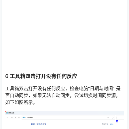
6 工具箱双击打开没有任何反应
工具箱双击打开没有任何反应，检查电脑“日期与时间” 是
否自动同步，如果无法自动同步，尝试切换时间同步源，
如下如图所示。