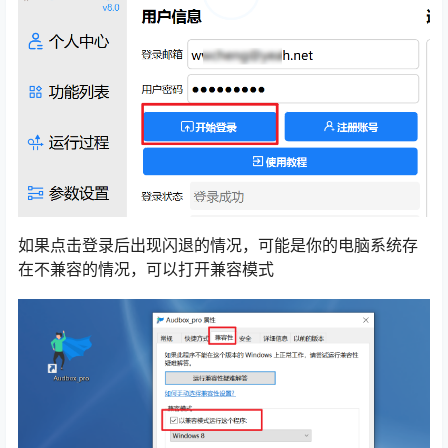
如果点击登录后出现闪退的情况，可能是你的电脑系统存
在不兼容的情况，可以打开兼容模式