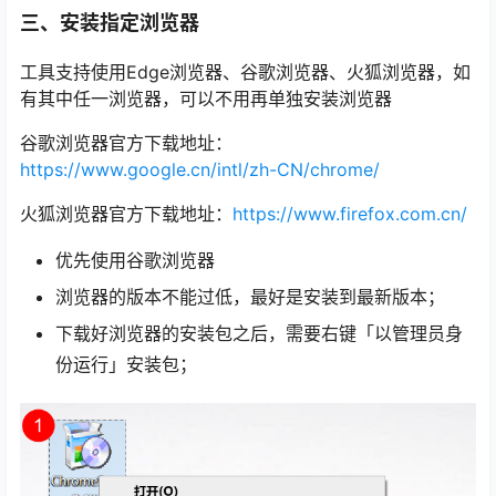
三、安装指定浏览器
工具支持使用Edge浏览器、谷歌浏览器、火狐浏览器，如
有其中任一浏览器，可以不用再单独安装浏览器
谷歌浏览器官方下载地址：
https://www.google.cn/intl/zh-CN/chrome/
火狐浏览器官方下载地址：
https://www.firefox.com.cn/
优先使用谷歌浏览器
浏览器的版本不能过低，最好是安装到最新版本；
下载好浏览器的安装包之后，需要右键「以管理员身
份运行」安装包；