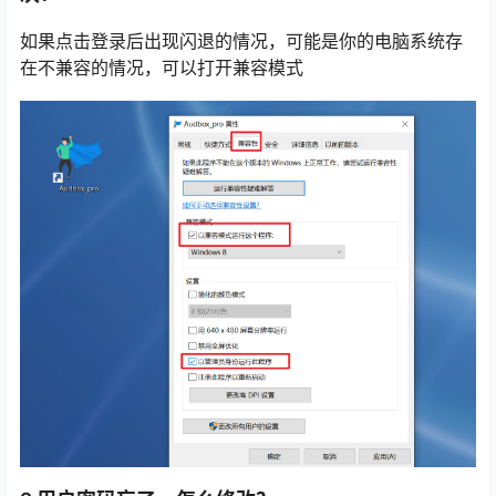
如果点击登录后出现闪退的情况，可能是你的电脑系统存
在不兼容的情况，可以打开兼容模式