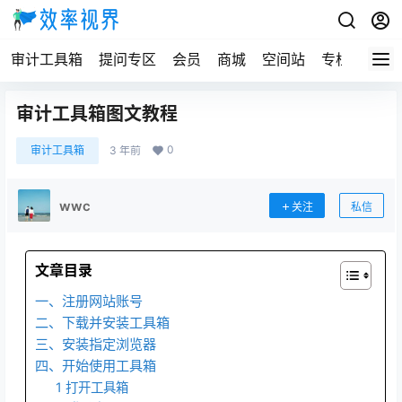
审计工具箱
提问专区
会员
商城
空间站
专栏
审计工具箱图文教程
0
审计工具箱
3 年前
wwc
关注
私信
文章目录
一、注册网站账号
二、下载并安装工具箱
三、安装指定浏览器
四、开始使用工具箱
1 打开工具箱