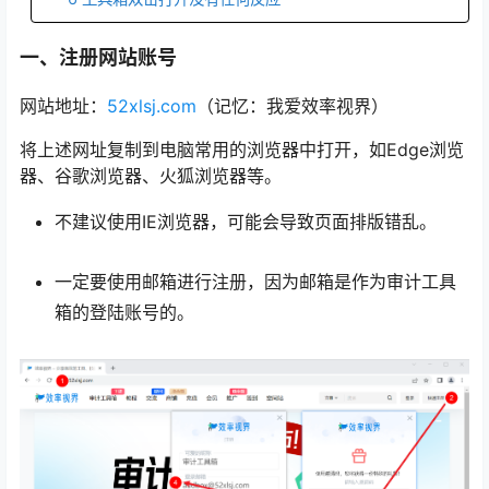
一、注册网站账号
网站地址：
52xlsj.com
（记忆：我爱效率视界）
将上述网址复制到电脑常用的浏览器中打开，如Edge浏览
器、谷歌浏览器、火狐浏览器等。
不建议使用IE浏览器，可能会导致页面排版错乱。
一定要使用邮箱进行注册，因为邮箱是作为审计工具
箱的登陆账号的。