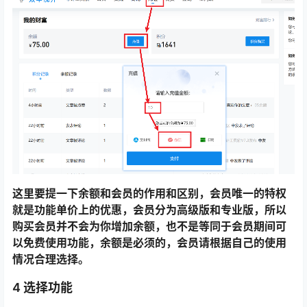
这里要提一下余额和会员的作用和区别，会员唯一的特权
就是功能单价上的优惠，会员分为高级版和专业版，所以
购买会员并不会为你增加余额，也不是等同于会员期间可
以免费使用功能，余额是必须的，会员请根据自己的使用
情况合理选择。
4 选择功能