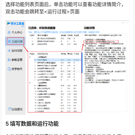
选择功能列表页面后，单击功能可以查看功能详情简介，
双击功能会跳转至<运行过程>页面
5 填写数据和运行功能