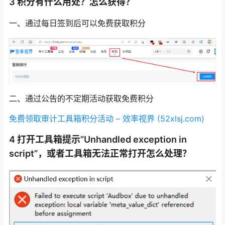
3 积分有什么用处？怎么获得？
一、通过每日签到后可以免费获取积分
二、通过公告的不定期活动获取免费积分
免费领取审计工具箱积分活动 – 效率视界 (52xlsj.com)
4 打开工具箱提示”Unhandled exception in
script”，或者工具箱无法正常打开怎么处理？