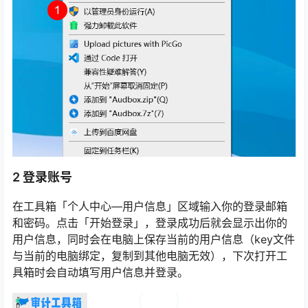
2 登录账号
在工具箱「个人中心—用户信息」区域输入你的登录邮箱
和密码。点击「开始登录」，登录成功后就会显示出你的
用户信息，同时会在电脑上保存当前的用户信息（key文件
与当前的电脑绑定，复制到其他电脑无效），下次打开工
具箱时会自动填写用户信息并登录。