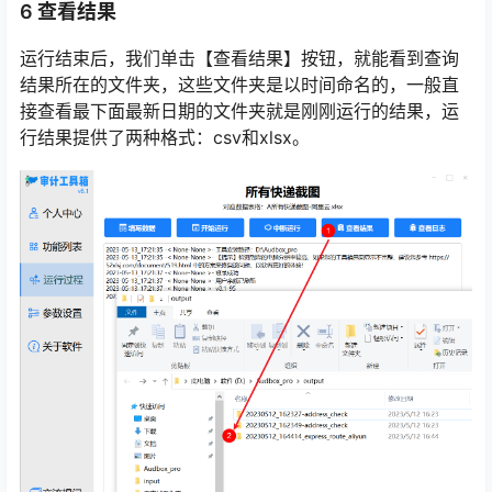
6 查看结果
运行结束后，我们单击【查看结果】按钮，就能看到查询
结果所在的文件夹，这些文件夹是以时间命名的，一般直
接查看最下面最新日期的文件夹就是刚刚运行的结果，运
行结果提供了两种格式：csv和xlsx。