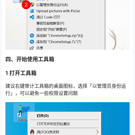
四、开始使用工具箱
1 打开工具箱
建议右键审计工具箱的桌面图标，选择「以管理员身份运
行」，可以避免一些权限设置问题