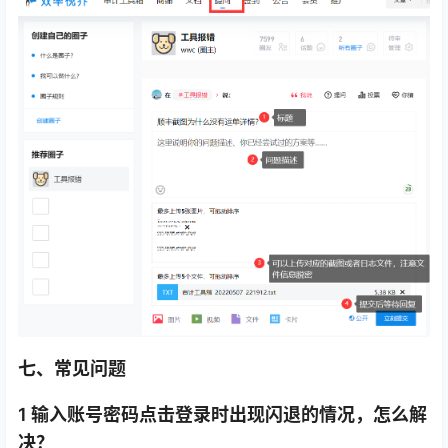
七、常见问题
1 输入账号密码点击登录时出现闪退的情况，怎么解
决？