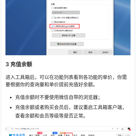
3 充值余额
进入工具箱后，可以在功能列表看到各功能的单价，你需
要根据你的查询量和单价提前充值好余额。
充值余额时不要使用微信自带的浏览器；
充值余额或者购买会员后，建议重启工具箱客户端，
查看余额和会员等级等是否正常。