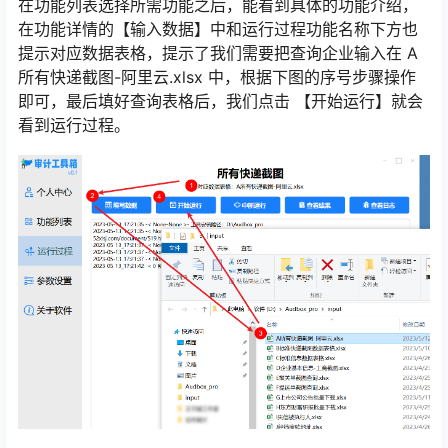
在功能列表选择所需功能之后，能看到具体的功能介绍，
在功能详情的【输入数据】中和运行过程功能名称下方也
提示对应数据表格，提示了我们需要把查询企业输入在 A
所有快递截图-阿里云.xlsx 中，根据下图的序号步骤操作
即可，最后填好查询表格后，我们点击 【开始运行】就会
看到运行过程。