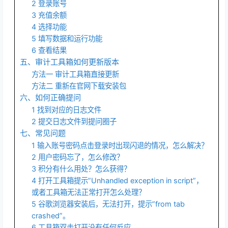
2 登录账号
3 充值余额
4 选择功能
5 填写数据和运行功能
6 查看结果
五、审计工具箱如何更新版本
方法一 审计工具箱直接更新
方法二 重新在官网下载安装包
六、如何正确提问
1 找到对应的日志文件
2 提交日志文件到提问圈子
七、常见问题
1 输入账号密码点击登录时出现闪退的情况，怎么解决？
2 用户密码忘了，怎么修改？
3 积分有什么用处？怎么获得？
4 打开工具箱提示”Unhandled exception in script”，
或者工具箱无法正常打开怎么处理？
5 谷歌浏览器安装后，无法打开，提示”from tab
crashed”。
6 工具箱双击打开没有任何反应