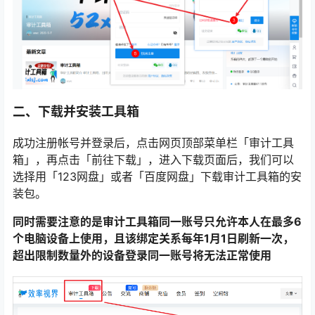
二、下载并安装工具箱
成功注册帐号并登录后，点击网页顶部菜单栏「审计工具
箱」，再点击「前往下载」，进入下载页面后，我们可以
选择用「123网盘」或者「百度网盘」下载审计工具箱的安
装包。
同时需要注意的是审计工具箱同一账号只允许本人在最多6
个电脑设备上使用，且该绑定关系每年1月1日刷新一次，
超出限制数量外的设备登录同一账号将无法正常使用