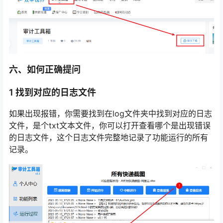
六、如何正确提问
1 找到对应的日志文件
如果出现报错，你需要找到在log文件夹中找到对应的日志
文件，是个txt文本文件，你可以打开查看哪个是出现错误
的日志文件，这个日志文件完整地记录了功能运行的所有
记录。