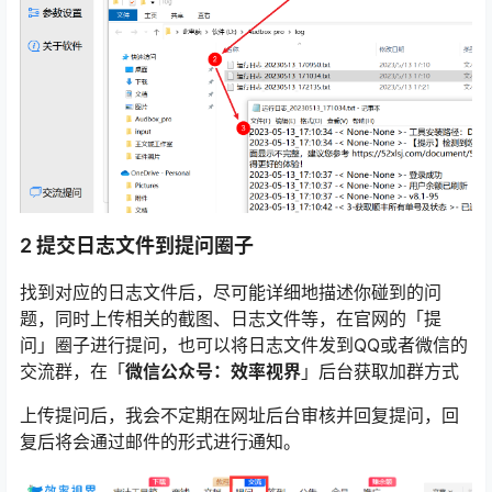
2 提交日志文件到提问圈子
找到对应的日志文件后，尽可能详细地描述你碰到的问
题，同时上传相关的截图、日志文件等，在官网的「提
问」圈子进行提问，也可以将日志文件发到QQ或者微信的
交流群，在「
微信公众号：效率视界
」后台获取加群方式
上传提问后，我会不定期在网址后台审核并回复提问，回
复后将会通过邮件的形式进行通知。