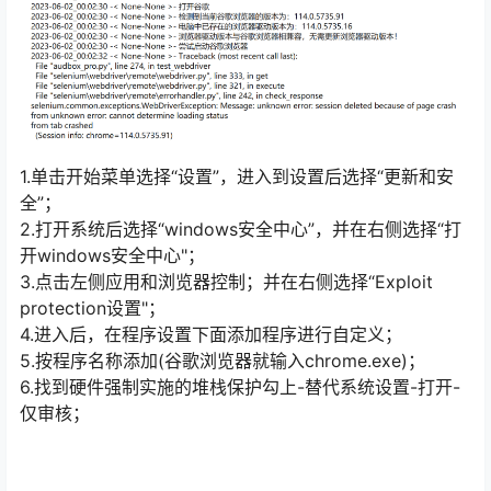
1.单击开始菜单选择“设置”，进入到设置后选择“更新和安
全”；
2.打开系统后选择“windows安全中心”，并在右侧选择“打
开windows安全中心"；
3.点击左侧应用和浏览器控制；并在右侧选择“Exploit
protection设置"；
4.进入后，在程序设置下面添加程序进行自定义；
5.按程序名称添加(谷歌浏览器就输入chrome.exe)；
6.找到硬件强制实施的堆栈保护勾上-替代系统设置-打开-
仅审核；