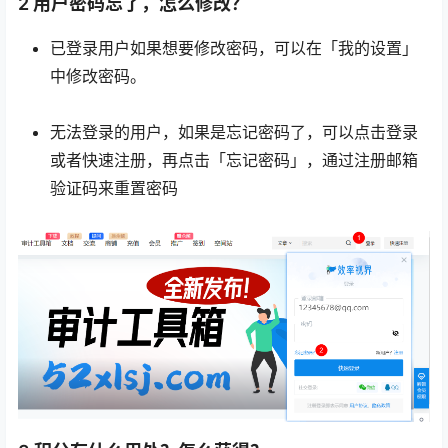
2 用户密码忘了，怎么修改？
已登录用户如果想要修改密码，可以在「我的设置」
中修改密码。
无法登录的用户，如果是忘记密码了，可以点击登录
或者快速注册，再点击「忘记密码」，通过注册邮箱
验证码来重置密码