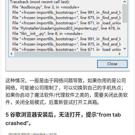
这种情况，一般是由于网络问题导致，如果你用的是公司
网络，可能被公司限制了，可以切换到自己的手机热点；
如果你启动了魔法软件/代理软件之类的，需要关闭此类软
件，关闭全局模式，后重新尝试打开工具箱。
5 谷歌浏览器安装后，无法打开，提示”from tab
crashed”。