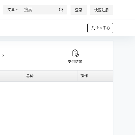
文章
登录
快速注册
个人中心
支付结果
总价
操作