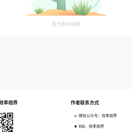
暂无相关结果
效率视界
作者联系方式
🥗 微信公众号：效率视界
🌵 B站：效率视界