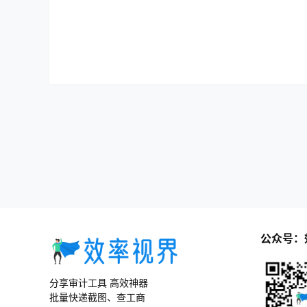
公众号：
分享审计工具 高效神器
批量快递截图、查工商