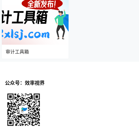
审计工具箱
公众号：效率视界