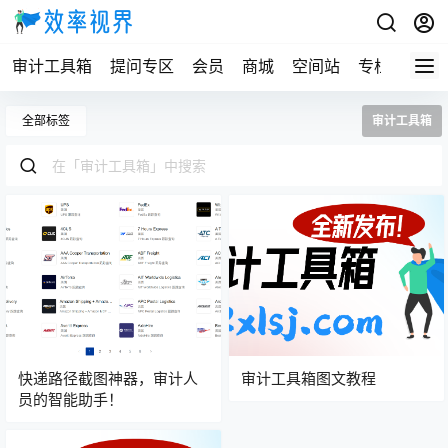
审计工具箱
提问专区
会员
商城
空间站
专栏
全部标签
审计工具箱
快递路径截图神器，审计人
审计工具箱图文教程
员的智能助手！