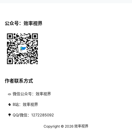
公众号：效率视界
作者联系方式
🥗 微信公众号：效率视界
🌵 B站：效率视界
🌳 QQ/微信：1272285092
Copyright © 2026
效率视界