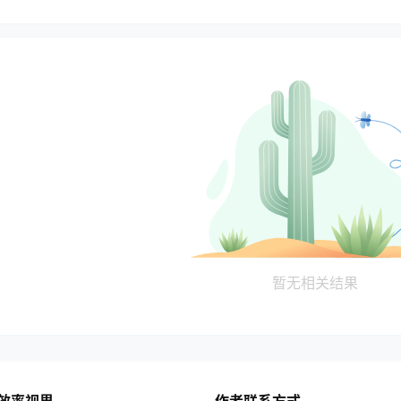
暂无相关结果