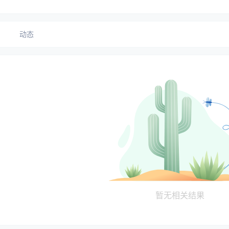
动态
暂无相关结果