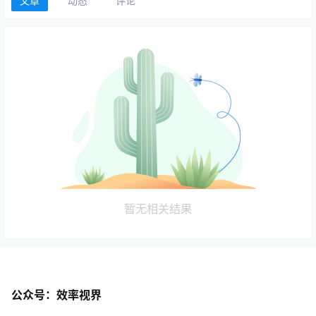
文章
动态
评论
暂无相关结果
公众号：效率视界