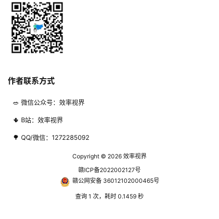
作者联系方式
🥗 微信公众号：效率视界
🌵 B站：效率视界
🌳 QQ/微信：1272285092
Copyright © 2026
效率视界
赣ICP备2022002127号
赣公网安备 36012102000465号
查询 1 次，耗时 0.1459 秒