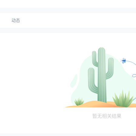
动态
暂无相关结果