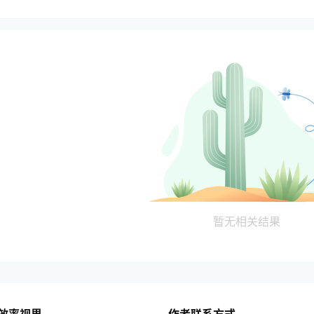
暂无相关结果