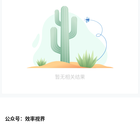
暂无相关结果
公众号：效率视界