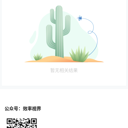
暂无相关结果
公众号：效率视界