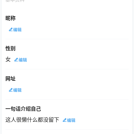
昵称
编辑
性别
女
编辑
网址
编辑
一句话介绍自己
这人很懒什么都没留下
编辑