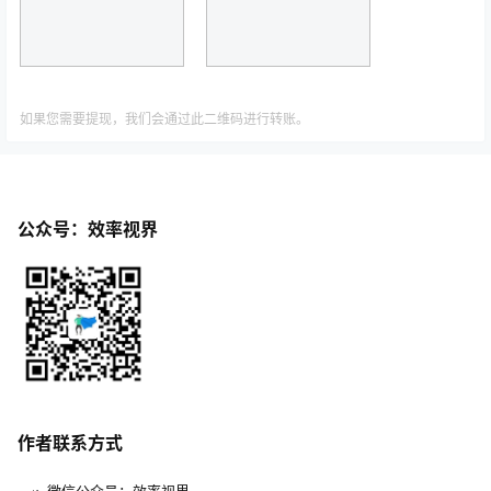
如果您需要提现，我们会通过此二维码进行转账。
公众号：效率视界
作者联系方式