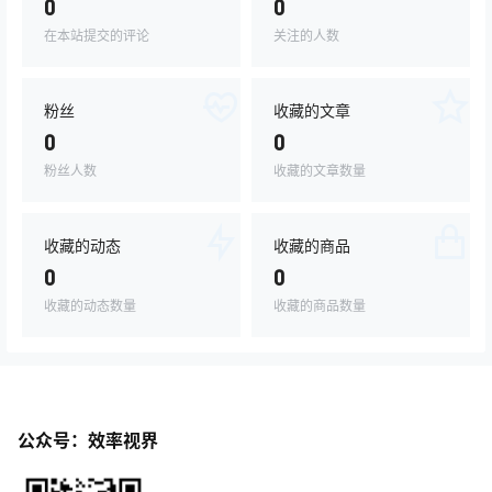
0
0
在本站提交的评论
关注的人数
粉丝
收藏的文章
0
0
粉丝人数
收藏的文章数量
收藏的动态
收藏的商品
0
0
收藏的动态数量
收藏的商品数量
公众号：效率视界