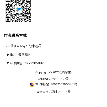
作者联系方式
🥗 微信公众号：效率视界
🌵 B站：效率视界
🌳 QQ/微信：1272285092
Copyright © 2026
效率视界
赣ICP备2022002127号
赣公网安备 36012102000465号
查询 4 次，耗时 0.1397 秒