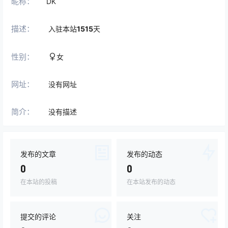
昵称：
DK
描述：
入驻本站
1515
天
性别：
女
网址：
没有网址
简介：
没有描述
发布的文章
发布的动态
0
0
在本站的投稿
在本站发布的动态
提交的评论
关注