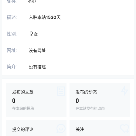
昵称：
本心
描述：
入驻本站
1530
天
性别：
女
网址：
没有网址
简介：
没有描述
发布的文章
发布的动态
0
0
在本站的投稿
在本站发布的动态
提交的评论
关注