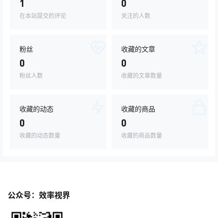
1
0
在本站提交的评论
关注的人数
粉丝
收藏的文章
0
0
粉丝人数
收藏的文章数量
收藏的动态
收藏的商品
0
0
收藏的动态数量
收藏的商品数量
公众号：效率视界