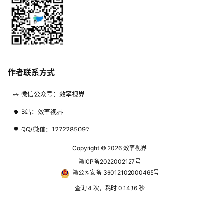
作者联系方式
🥗 微信公众号：效率视界
🌵 B站：效率视界
🌳 QQ/微信：1272285092
Copyright © 2026
效率视界
赣ICP备2022002127号
赣公网安备 36012102000465号
查询 4 次，耗时 0.1436 秒