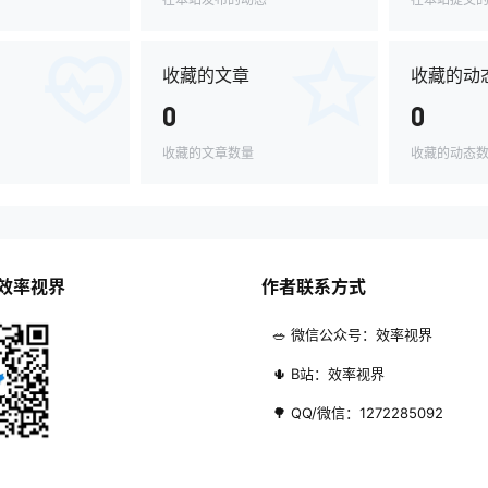
收藏的文章
收藏的动
0
0
收藏的文章数量
收藏的动态
效率视界
作者联系方式
🥗 微信公众号：效率视界
🌵 B站：效率视界
🌳 QQ/微信：1272285092