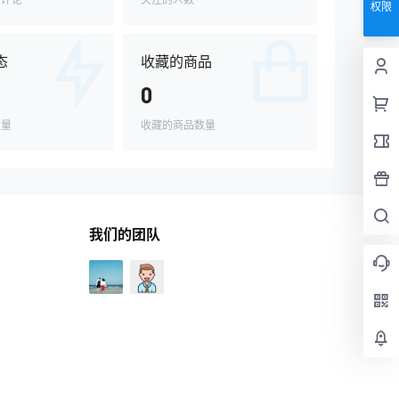
权限
态
收藏的商品
0
数量
收藏的商品数量
我们的团队