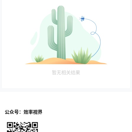
暂无相关结果
公众号：效率视界