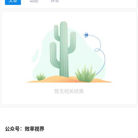
文章
动态
评论
暂无相关结果
公众号：效率视界