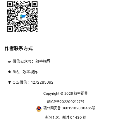
作者联系方式
🥗 微信公众号：效率视界
🌵 B站：效率视界
🌳 QQ/微信：1272285092
Copyright © 2026
效率视界
赣ICP备2022002127号
赣公网安备 36012102000465号
查询 1 次，耗时 0.1430 秒