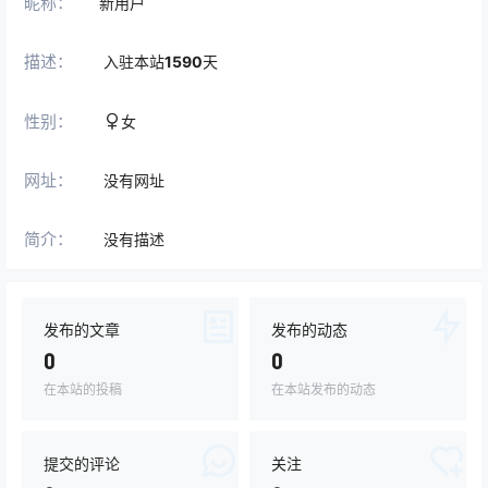
昵称：
新用户
描述：
入驻本站
1590
天
性别：
女
网址：
没有网址
简介：
没有描述
发布的文章
发布的动态
0
0
在本站的投稿
在本站发布的动态
提交的评论
关注