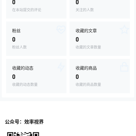
0
0
在本站提交的评论
关注的人数
粉丝
收藏的文章
0
0
粉丝人数
收藏的文章数量
收藏的动态
收藏的商品
0
0
收藏的动态数量
收藏的商品数量
公众号：效率视界