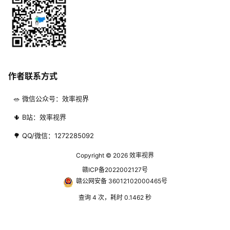
作者联系方式
🥗 微信公众号：效率视界
🌵 B站：效率视界
🌳 QQ/微信：1272285092
Copyright © 2026
效率视界
赣ICP备2022002127号
赣公网安备 36012102000465号
查询 4 次，耗时 0.1462 秒