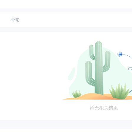
评论
暂无相关结果