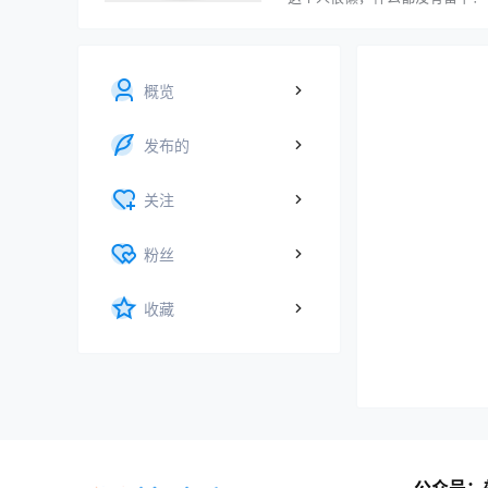
概览
发布的
关注
粉丝
收藏