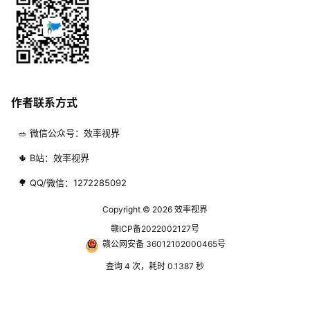
作者联系方式
🥗 微信公众号：效率视界
🌵 B站：效率视界
🌳 QQ/微信：1272285092
Copyright © 2026
效率视界
赣ICP备2022002127号
赣公网安备 36012102000465号
查询 4 次，耗时 0.1387 秒