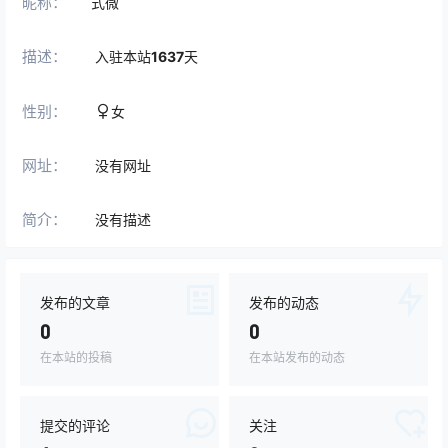
昵称：
式微
描述：
入驻本站
1637
天
性别：
女
网址：
没有网址
简介：
没有描述
发布的文章
发布的动态
0
0
在本站的投稿
在本站发布的动态
提交的评论
关注