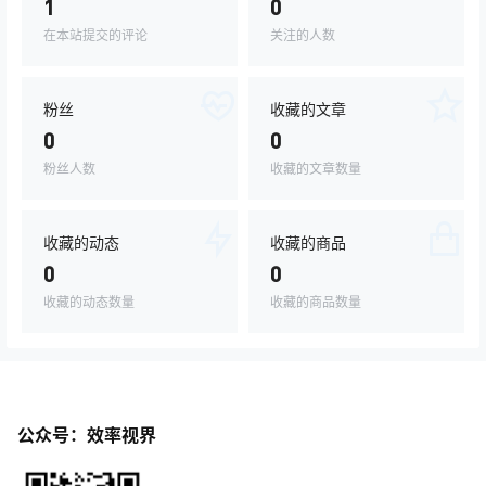
1
0
在本站提交的评论
关注的人数
粉丝
收藏的文章
0
0
粉丝人数
收藏的文章数量
收藏的动态
收藏的商品
0
0
收藏的动态数量
收藏的商品数量
公众号：效率视界