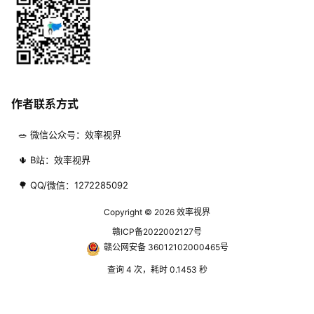
作者联系方式
🥗 微信公众号：效率视界
🌵 B站：效率视界
🌳 QQ/微信：1272285092
Copyright © 2026
效率视界
赣ICP备2022002127号
赣公网安备 36012102000465号
查询 4 次，耗时 0.1453 秒