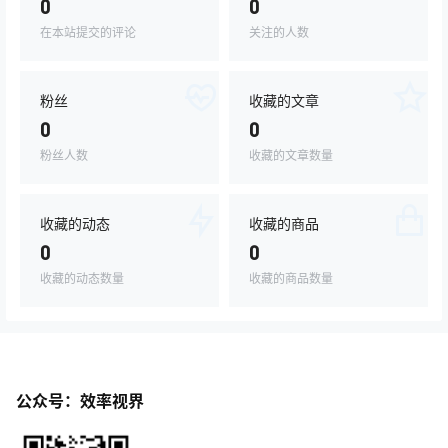
0
0
在本站提交的评论
关注的人数
粉丝
收藏的文章
0
0
粉丝人数
收藏的文章数量
收藏的动态
收藏的商品
0
0
收藏的动态数量
收藏的商品数量
公众号：效率视界