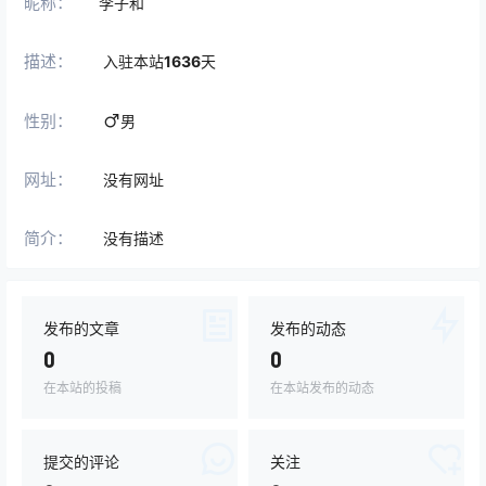
昵称：
李子和
描述：
入驻本站
1636
天
性别：
男
网址：
没有网址
简介：
没有描述
发布的文章
发布的动态
0
0
在本站的投稿
在本站发布的动态
提交的评论
关注