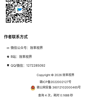
作者联系方式
🥗 微信公众号：效率视界
🌵 B站：效率视界
🌳 QQ/微信：1272285092
Copyright © 2026
效率视界
赣ICP备2022002127号
赣公网安备 36012102000465号
查询 4 次，耗时 0.1688 秒