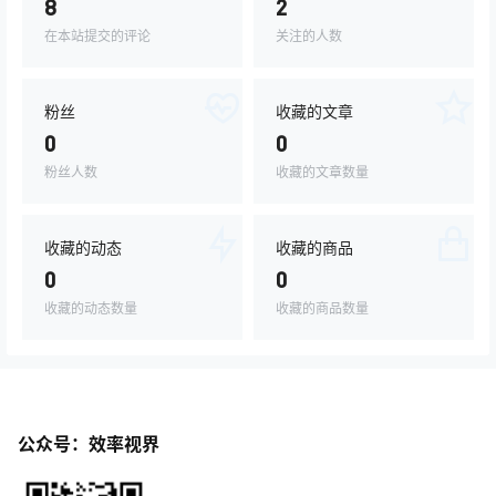
8
2
在本站提交的评论
关注的人数
粉丝
收藏的文章
0
0
粉丝人数
收藏的文章数量
收藏的动态
收藏的商品
0
0
收藏的动态数量
收藏的商品数量
公众号：效率视界