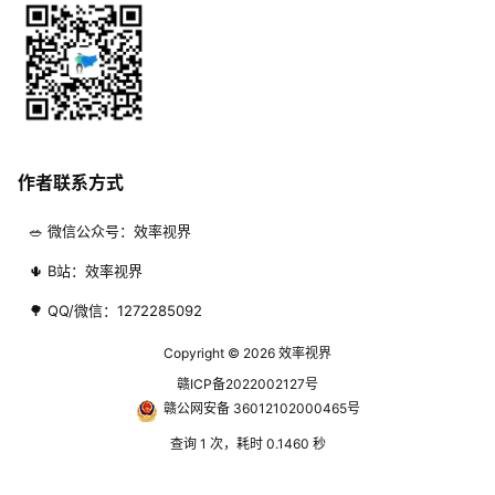
作者联系方式
🥗 微信公众号：效率视界
🌵 B站：效率视界
🌳 QQ/微信：1272285092
Copyright © 2026
效率视界
赣ICP备2022002127号
赣公网安备 36012102000465号
查询 1 次，耗时 0.1460 秒