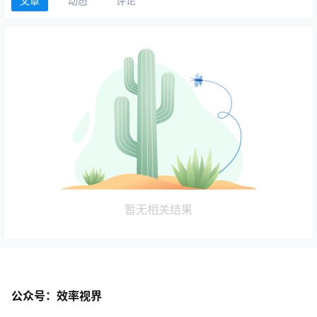
文章
动态
评论
暂无相关结果
公众号：效率视界