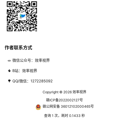
作者联系方式
🥗 微信公众号：效率视界
🌵 B站：效率视界
🌳 QQ/微信：1272285092
Copyright © 2026
效率视界
赣ICP备2022002127号
赣公网安备 36012102000465号
查询 1 次，耗时 0.1433 秒