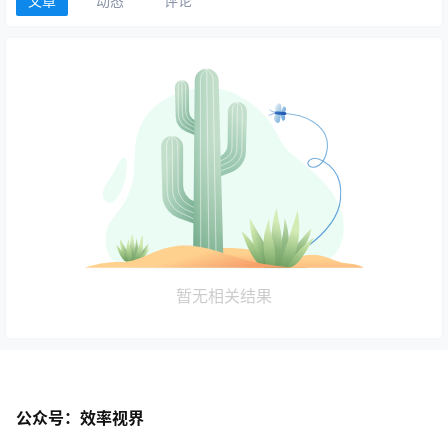
文章
动态
评论
暂无相关结果
公众号：效率视界