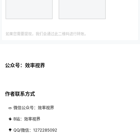
如果您需要提现，我们会通过此二维码进行转账。
公众号：效率视界
作者联系方式
🥗 微信公众号：效率视界
🌵 B站：效率视界
🌳 QQ/微信：1272285092