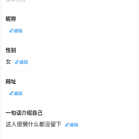
昵称
编辑
性别
女
编辑
网址
编辑
一句话介绍自己
这人很懒什么都没留下
编辑