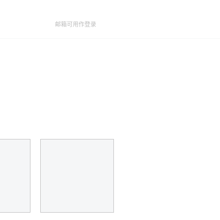
邮箱可用作登录