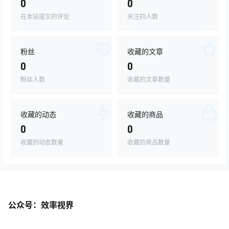
0
0
在本站提交的评论
关注的人数
粉丝
收藏的文章
0
0
粉丝人数
收藏的文章数量
收藏的动态
收藏的商品
0
0
收藏的动态数量
收藏的商品数量
公众号：效率视界