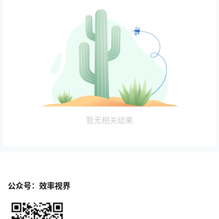
暂无相关结果
公众号：效率视界