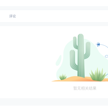
评论
暂无相关结果