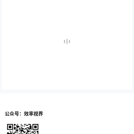
公众号：效率视界