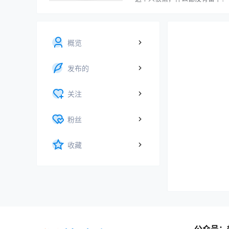
概览
发布的
关注
粉丝
收藏