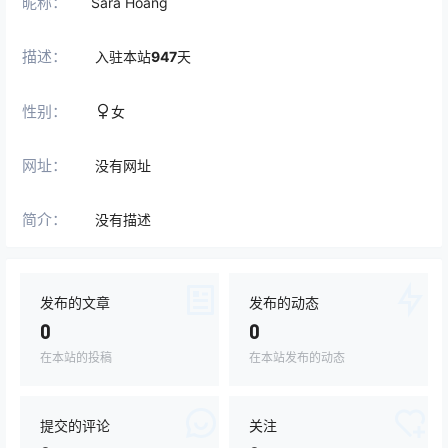
昵称：
Sara Hoang
描述：
入驻本站
947
天
性别：
女
网址：
没有网址
简介：
没有描述
发布的文章
发布的动态
0
0
在本站的投稿
在本站发布的动态
提交的评论
关注