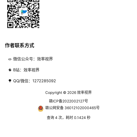
作者联系方式
🥗 微信公众号：效率视界
🌵 B站：效率视界
🌳 QQ/微信：1272285092
Copyright © 2026
效率视界
赣ICP备2022002127号
赣公网安备 36012102000465号
查询 4 次，耗时 0.1424 秒