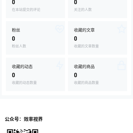
0
0
在本站提交的评论
关注的人数
粉丝
收藏的文章
0
0
粉丝人数
收藏的文章数量
收藏的动态
收藏的商品
0
0
收藏的动态数量
收藏的商品数量
公众号：效率视界