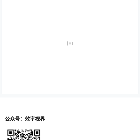
公众号：效率视界