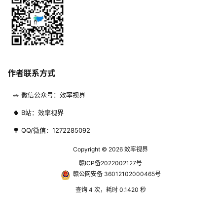
作者联系方式
🥗 微信公众号：效率视界
🌵 B站：效率视界
🌳 QQ/微信：1272285092
Copyright © 2026
效率视界
赣ICP备2022002127号
赣公网安备 36012102000465号
查询 4 次，耗时 0.1420 秒