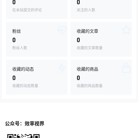
0
0
在本站提交的评论
关注的人数
粉丝
收藏的文章
0
0
粉丝人数
收藏的文章数量
收藏的动态
收藏的商品
0
0
收藏的动态数量
收藏的商品数量
公众号：效率视界