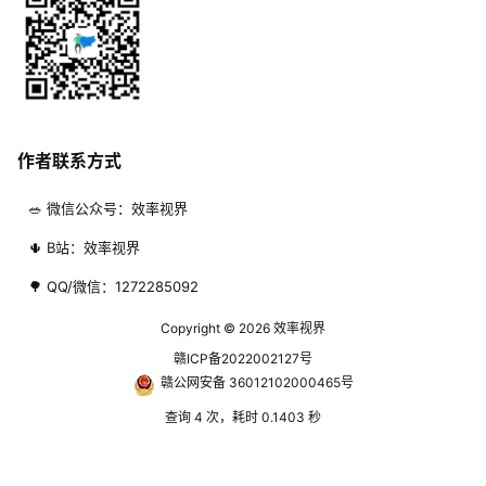
作者联系方式
🥗 微信公众号：效率视界
🌵 B站：效率视界
🌳 QQ/微信：1272285092
Copyright © 2026
效率视界
赣ICP备2022002127号
赣公网安备 36012102000465号
查询 4 次，耗时 0.1403 秒