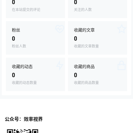
0
0
在本站提交的评论
关注的人数
粉丝
收藏的文章
0
0
粉丝人数
收藏的文章数量
收藏的动态
收藏的商品
0
0
收藏的动态数量
收藏的商品数量
公众号：效率视界