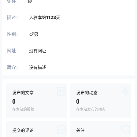
昵称：
砂
描述：
入驻本站
1123
天
性别：
男
网址：
没有网址
简介：
没有描述
发布的文章
发布的动态
0
0
在本站的投稿
在本站发布的动态
提交的评论
关注