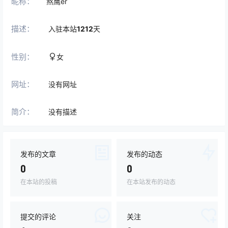
昵称：
熬鹰er
描述：
入驻本站
1212
天
性别：
女
网址：
没有网址
简介：
没有描述
发布的文章
发布的动态
0
0
在本站的投稿
在本站发布的动态
提交的评论
关注