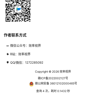
作者联系方式
🥗 微信公众号：效率视界
🌵 B站：效率视界
🌳 QQ/微信：1272285092
Copyright © 2026
效率视界
赣ICP备2022002127号
赣公网安备 36012102000465号
查询 4 次，耗时 0.1432 秒