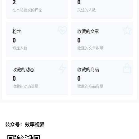
2
0
在本站提交的评论
关注的人数
粉丝
收藏的文章
0
0
粉丝人数
收藏的文章数量
收藏的动态
收藏的商品
0
0
收藏的动态数量
收藏的商品数量
公众号：效率视界