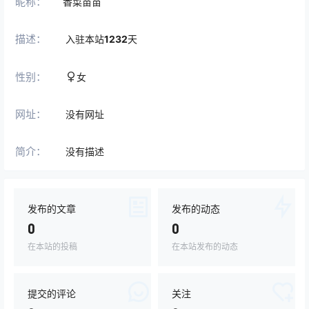
昵称：
香菜苗苗
描述：
入驻本站
1232
天
性别：
女
网址：
没有网址
简介：
没有描述
发布的文章
发布的动态
0
0
在本站的投稿
在本站发布的动态
提交的评论
关注