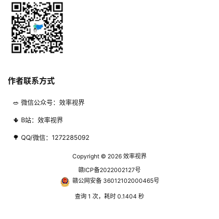
作者联系方式
🥗 微信公众号：效率视界
🌵 B站：效率视界
🌳 QQ/微信：1272285092
Copyright © 2026
效率视界
赣ICP备2022002127号
赣公网安备 36012102000465号
查询 1 次，耗时 0.1404 秒