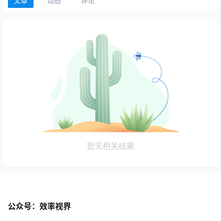
文章
动态
评论
暂无相关结果
公众号：效率视界