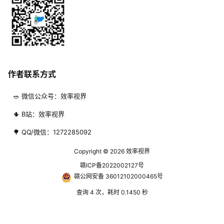
作者联系方式
🥗 微信公众号：效率视界
🌵 B站：效率视界
🌳 QQ/微信：1272285092
Copyright © 2026
效率视界
赣ICP备2022002127号
赣公网安备 36012102000465号
查询 4 次，耗时 0.1450 秒