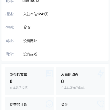
昵称：
user15013
描述：
入驻本站
1241
天
性别：
女
网址：
没有网址
简介：
没有描述
发布的文章
发布的动态
0
0
在本站的投稿
在本站发布的动态
提交的评论
关注