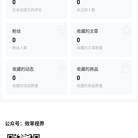
0
0
在本站提交的评论
关注的人数
粉丝
收藏的文章
0
0
粉丝人数
收藏的文章数量
收藏的动态
收藏的商品
0
0
收藏的动态数量
收藏的商品数量
公众号：效率视界