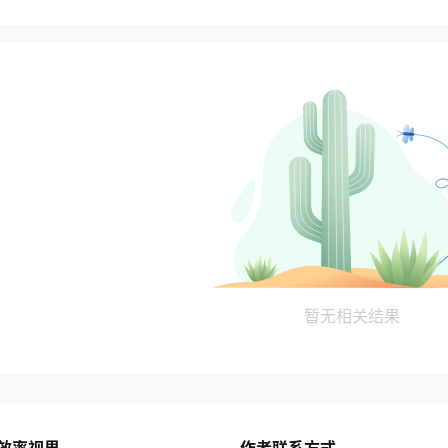
暂无相关结果