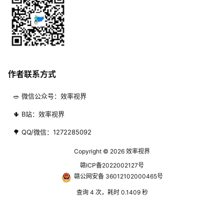
作者联系方式
🥗 微信公众号：效率视界
🌵 B站：效率视界
🌳 QQ/微信：1272285092
Copyright © 2026
效率视界
赣ICP备2022002127号
赣公网安备 36012102000465号
查询 4 次，耗时 0.1409 秒