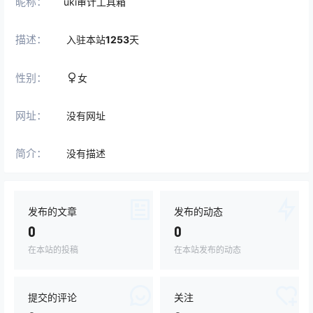
昵称：
uki审计工具箱
描述：
入驻本站
1253
天
性别：
女
网址：
没有网址
简介：
没有描述
发布的文章
发布的动态
0
0
在本站的投稿
在本站发布的动态
提交的评论
关注