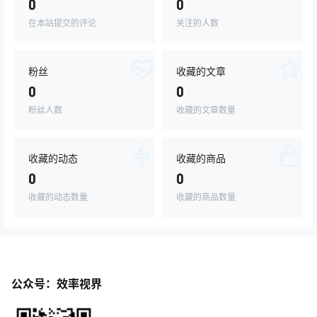
0
0
在本站提交的评论
关注的人数
粉丝
收藏的文章
0
0
粉丝人数
收藏的文章数量
收藏的动态
收藏的商品
0
0
收藏的动态数量
收藏的商品数量
公众号：效率视界