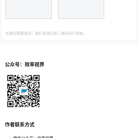
如果您需要提现，我们会通过此二维码进行转账。
公众号：效率视界
作者联系方式