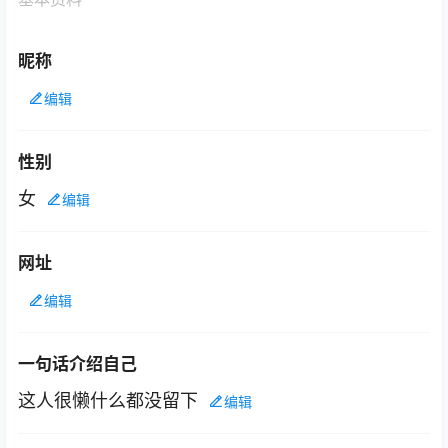
昵称
编辑
性别
女
编辑
网址
编辑
一句话介绍自己
这人很懒什么都没留下
编辑