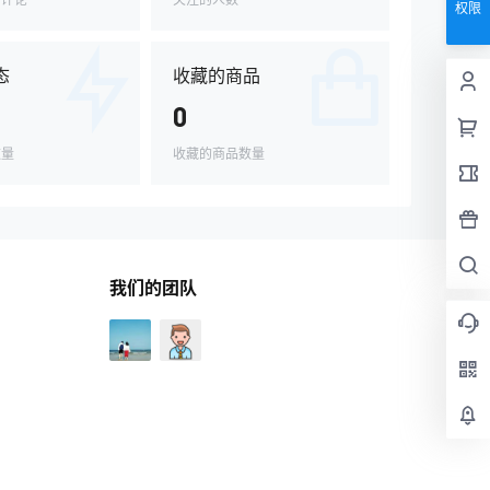
权限
态
收藏的商品
0
数量
收藏的商品数量
我们的团队