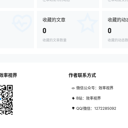
收藏的文章
收藏的动
0
0
收藏的文章数量
收藏的动态
效率视界
作者联系方式
🥗 微信公众号：效率视界
🌵 B站：效率视界
🌳 QQ/微信：1272285092