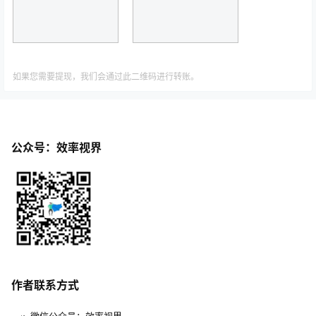
如果您需要提现，我们会通过此二维码进行转账。
公众号：效率视界
作者联系方式