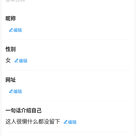
昵称
编辑
性别
女
编辑
网址
编辑
一句话介绍自己
这人很懒什么都没留下
编辑