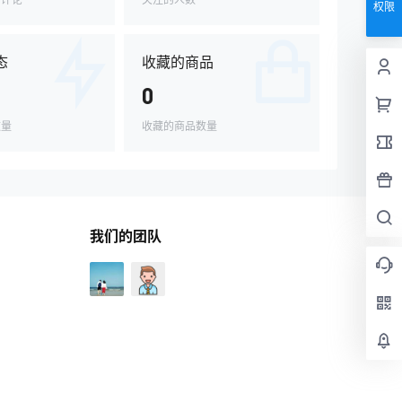
权限
态
收藏的商品
0
数量
收藏的商品数量
我们的团队