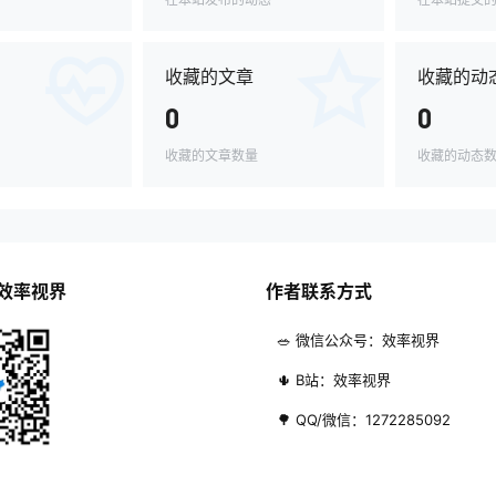
收藏的文章
收藏的动
0
0
收藏的文章数量
收藏的动态
效率视界
作者联系方式
🥗 微信公众号：效率视界
🌵 B站：效率视界
🌳 QQ/微信：1272285092