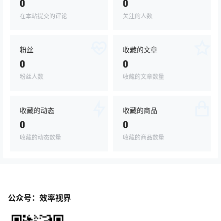
0
0
在本站提交的评论
关注的人数
粉丝
收藏的文章
0
0
粉丝人数
收藏的文章数量
收藏的动态
收藏的商品
0
0
收藏的动态数量
收藏的商品数量
公众号：效率视界