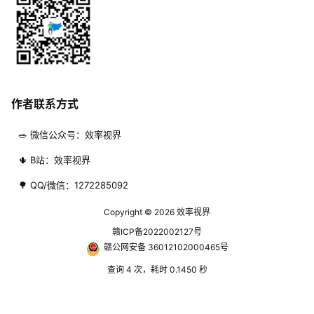
作者联系方式
🥗 微信公众号：效率视界
🌵 B站：效率视界
🌳 QQ/微信：1272285092
Copyright © 2026
效率视界
赣ICP备2022002127号
赣公网安备 36012102000465号
查询 4 次，耗时 0.1450 秒