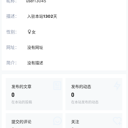
昵称：
user13045
描述：
入驻本站
1302
天
性别：
女
网址：
没有网址
简介：
没有描述
发布的文章
发布的动态
0
0
在本站的投稿
在本站发布的动态
提交的评论
关注