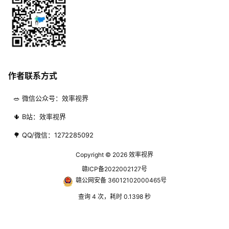
作者联系方式
🥗 微信公众号：效率视界
🌵 B站：效率视界
🌳 QQ/微信：1272285092
Copyright © 2026
效率视界
赣ICP备2022002127号
赣公网安备 36012102000465号
查询 4 次，耗时 0.1398 秒