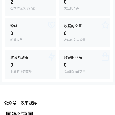
2
0
在本站提交的评论
关注的人数
粉丝
收藏的文章
0
0
粉丝人数
收藏的文章数量
收藏的动态
收藏的商品
0
0
收藏的动态数量
收藏的商品数量
公众号：效率视界