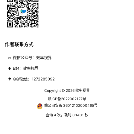
作者联系方式
🥗 微信公众号：效率视界
🌵 B站：效率视界
🌳 QQ/微信：1272285092
Copyright © 2026
效率视界
赣ICP备2022002127号
赣公网安备 36012102000465号
查询 4 次，耗时 0.1401 秒