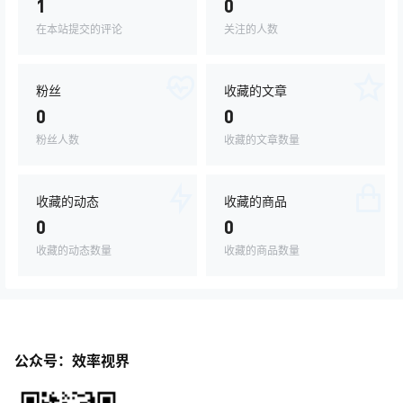
1
0
在本站提交的评论
关注的人数
粉丝
收藏的文章
0
0
粉丝人数
收藏的文章数量
收藏的动态
收藏的商品
0
0
收藏的动态数量
收藏的商品数量
公众号：效率视界