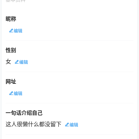
昵称
编辑
性别
女
编辑
网址
编辑
一句话介绍自己
这人很懒什么都没留下
编辑