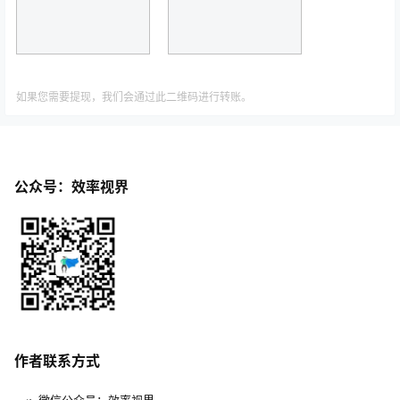
如果您需要提现，我们会通过此二维码进行转账。
公众号：效率视界
作者联系方式